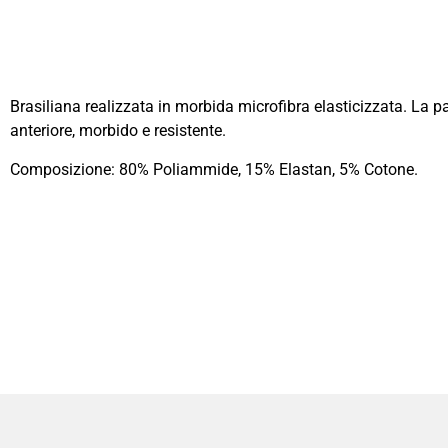
Brasiliana realizzata in morbida microfibra elasticizzata. La p
anteriore, morbido e resistente.
Composizione: 80% Poliammide, 15% Elastan, 5% Cotone.