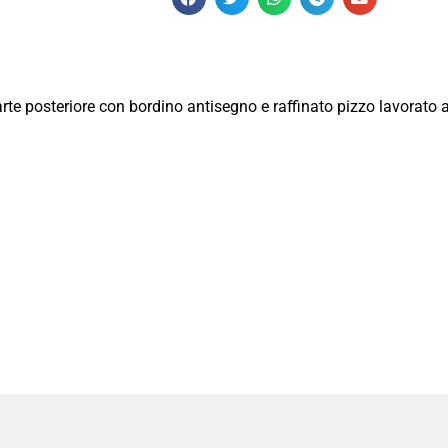
arte posteriore con bordino antisegno e raffinato pizzo lavorato a