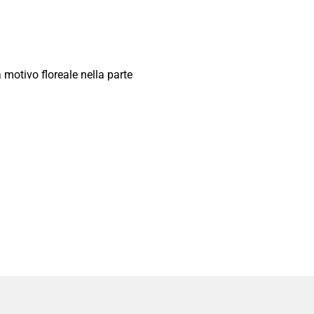
 motivo floreale nella parte