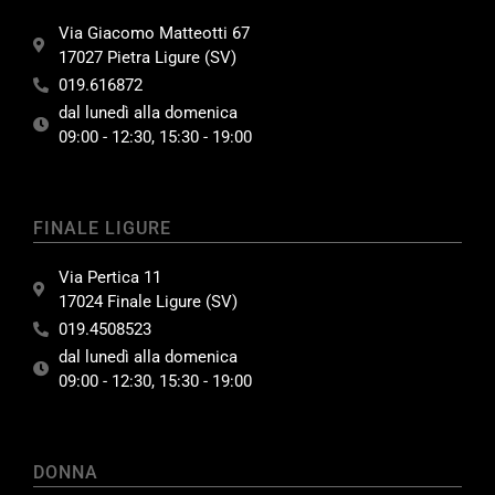
Via Giacomo Matteotti 67
17027 Pietra Ligure (SV)
019.616872
dal lunedì alla domenica
09:00 - 12:30, 15:30 - 19:00
FINALE LIGURE
Via Pertica 11
17024 Finale Ligure (SV)
019.4508523
dal lunedì alla domenica
09:00 - 12:30, 15:30 - 19:00
DONNA