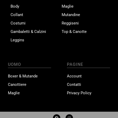
Body
Maglie
Collant
Mutandine
Costumi
Reggiseni
Gambaletti & Calzini
Top & Canotte
Leggins
UOMO
PAGINE
Boxer & Mutande
Account
Canottiere
Contatti
Maglie
Privacy Policy