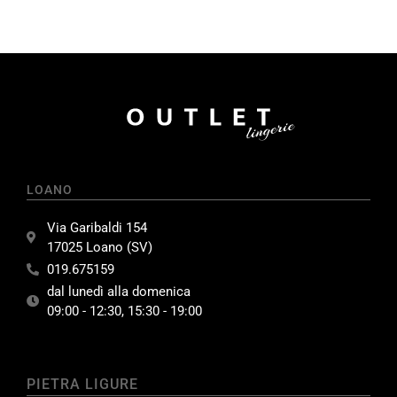
LOANO
Via Garibaldi 154
17025 Loano (SV)
019.675159
dal lunedì alla domenica
09:00 - 12:30, 15:30 - 19:00
PIETRA LIGURE