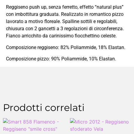
Reggiseno push up, senza ferretto, effetto “natural plus”
con imbottitura graduata. Realizzato in romantico pizzo
lavorato a motivo floreale. Spalline sottili e regolabili,
chiusura con 2 gancetti a 3 regolazioni di circonferenza.
Fianco arricchito da carinissimo fiocchettino celeste.
Composizione reggiseno: 82% Poliammide, 18% Elastan.
Composizione pizzo: 90% Poliammide, 10% Elastan.
Prodotti correlati