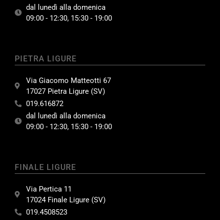
dal lunedì alla domenica
09:00 - 12:30, 15:30 - 19:00
PIETRA LIGURE
Via Giacomo Matteotti 67
17027 Pietra Ligure (SV)
019.616872
dal lunedì alla domenica
09:00 - 12:30, 15:30 - 19:00
FINALE LIGURE
Via Pertica 11
17024 Finale Ligure (SV)
019.4508523