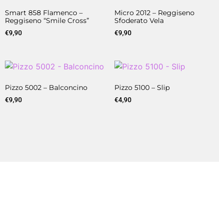
Smart 858 Flamenco –
Micro 2012 – Reggiseno
Reggiseno “smile Cross”
Sfoderato Vela
€
9,90
€
9,90
Pizzo 5002 – Balconcino
Pizzo 5100 – Slip
€
9,90
€
4,90