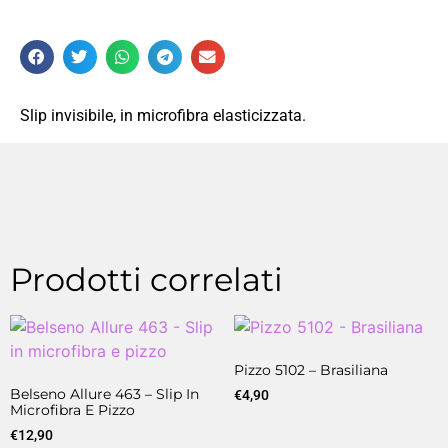
Slip invisibile, in microfibra elasticizzata.
Prodotti correlati
Pizzo 5102 – Brasiliana
Belseno Allure 463 – Slip In
€
4,90
Microfibra E Pizzo
€
12,90