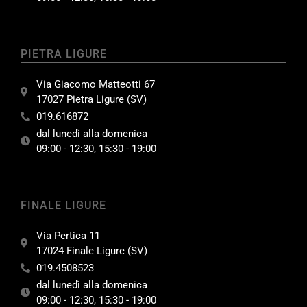
PIETRA LIGURE
Via Giacomo Matteotti 67
17027 Pietra Ligure (SV)
019.616872
dal lunedì alla domenica
09:00 - 12:30, 15:30 - 19:00
FINALE LIGURE
Via Pertica 11
17024 Finale Ligure (SV)
019.4508523
dal lunedì alla domenica
09:00 - 12:30, 15:30 - 19:00