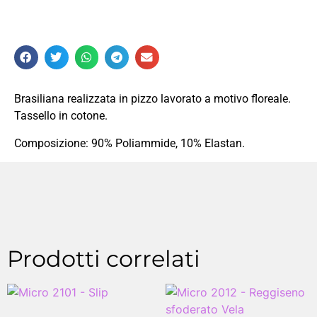
Brasiliana realizzata in pizzo lavorato a motivo floreale.
Tassello in cotone.
Composizione: 90% Poliammide, 10% Elastan.
Prodotti correlati