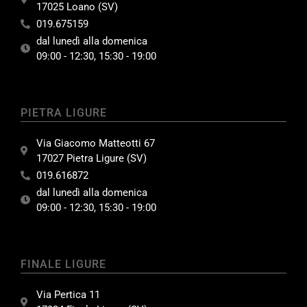
17025 Loano (SV)
019.675159
dal lunedì alla domenica
09:00 - 12:30, 15:30 - 19:00
PIETRA LIGURE
Via Giacomo Matteotti 67
17027 Pietra Ligure (SV)
019.616872
dal lunedì alla domenica
09:00 - 12:30, 15:30 - 19:00
FINALE LIGURE
Via Pertica 11