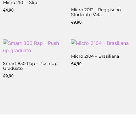
Micro 2101 – Slip
Micro 2012 – Reggiseno
€
4,90
Sfoderato Vela
€
9,90
Micro 2104 – Brasiliana
Smart 850 Rap – Push Up
€
4,90
Graduato
€
9,90