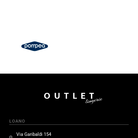
LOANO
Via Garibaldi 154